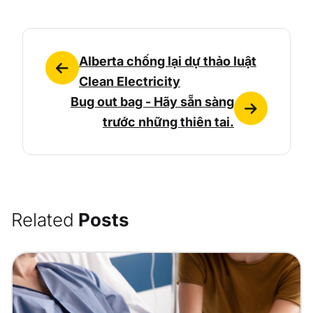
Alberta chống lại dự thảo luật
Clean Electricity
Bug out bag - Hãy sẵn sàng
trước những thiên tai.
Related
Posts