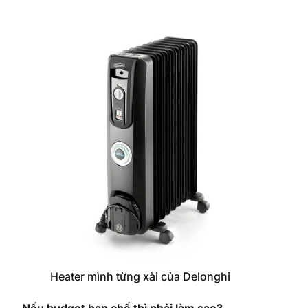
Heater mình từng xài của Delonghi