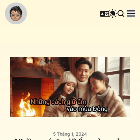
5 Tháng 1, 2024