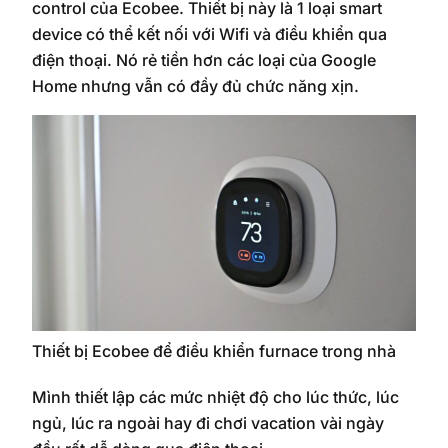
control của Ecobee. Thiết bị này là 1 loại smart
device có thể kết nối với Wifi và điều khiển qua
điện thoại. Nó rẻ tiền hơn các loại của Google
Home nhưng vẫn có đầy đủ chức năng xịn.
Thiết bị Ecobee để điều khiển furnace trong nhà
Mình thiết lập các mức nhiệt độ cho lúc thức, lúc
ngủ, lúc ra ngoài hay đi chơi vacation vài ngày