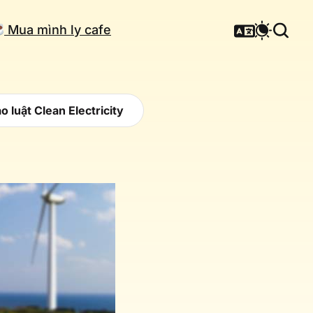
Mua mình ly cafe
o luật Clean Electricity