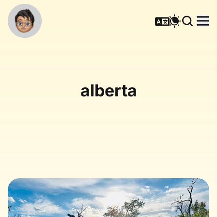
alberta