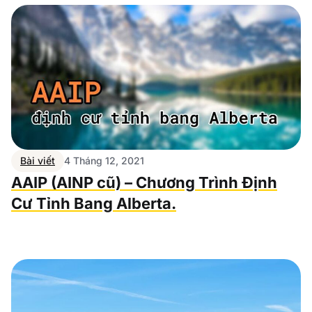
Bài viết
4 Tháng 12, 2021
AAIP (AINP cũ) – Chương Trình Định
Cư Tỉnh Bang Alberta.