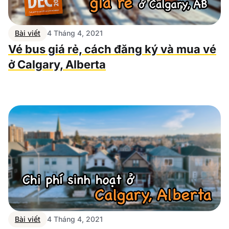
Bài viết
4 Tháng 4, 2021
Vé bus giá rẻ, cách đăng ký và mua vé
ở Calgary, Alberta
Bài viết
4 Tháng 4, 2021