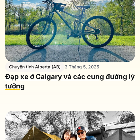
Chuyện tỉnh Alberta (AB)
3 Tháng 5, 2025
Đạp xe ở Calgary và các cung đường lý
tưởng