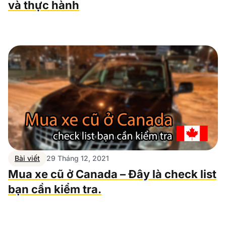
và thực hành
Bài viết
29 Tháng 12, 2021
Mua xe cũ ở Canada – Đây là check list
bạn cần kiểm tra.