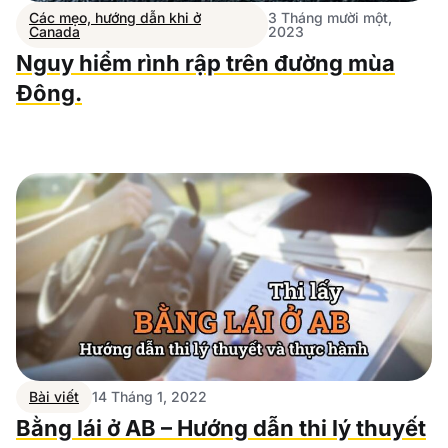
Các mẹo, hướng dẫn khi ở
3 Tháng mười một,
Canada
2023
Nguy hiểm rình rập trên đường mùa
Đông.
Bài viết
14 Tháng 1, 2022
Bằng lái ở AB – Hướng dẫn thi lý thuyết