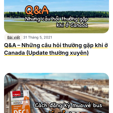
Bài viết
31 Tháng 5, 2021
Q&A – Những câu hỏi thường gặp khi ở
Canada (Update thường xuyên)