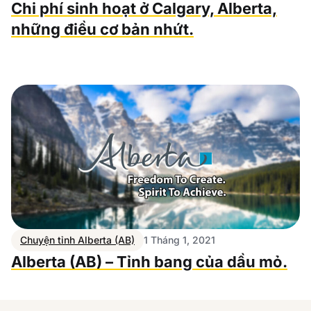
Chi phí sinh hoạt ở Calgary, Alberta,
những điều cơ bản nhứt.
Chuyện tỉnh Alberta (AB)
1 Tháng 1, 2021
Alberta (AB) – Tỉnh bang của dầu mỏ.