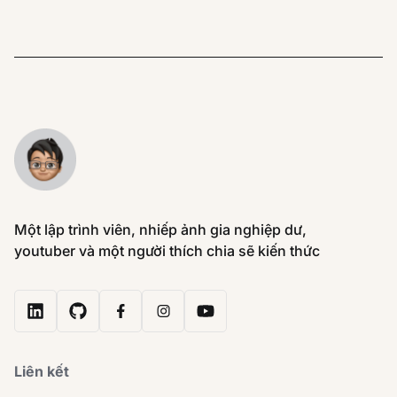
Một lập trình viên, nhiếp ảnh gia nghiệp dư,
youtuber và một người thích chia sẽ kiến thức
Liên kết