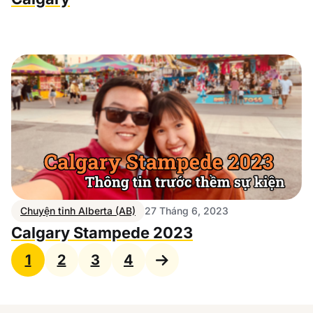
Chuyện tỉnh Alberta (AB)
27 Tháng 6, 2023
Calgary Stampede 2023
1
2
3
4