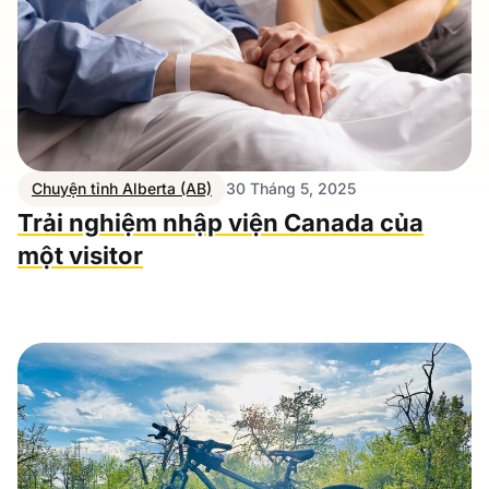
Chuyện tỉnh Alberta (AB)
30 Tháng 5, 2025
Trải nghiệm nhập viện Canada của
một visitor