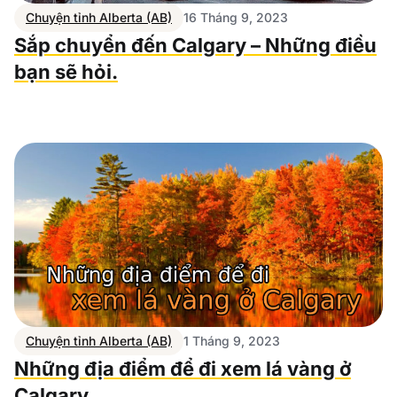
Chuyện tỉnh Alberta (AB)
16 Tháng 9, 2023
Sắp chuyển đến Calgary – Những điều
bạn sẽ hỏi.
Chuyện tỉnh Alberta (AB)
1 Tháng 9, 2023
Những địa điểm để đi xem lá vàng ở
Calgary