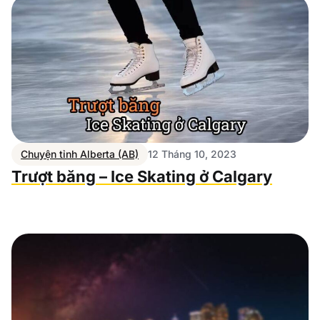
Chuyện tỉnh Alberta (AB)
12 Tháng 10, 2023
Trượt băng – Ice Skating ở Calgary