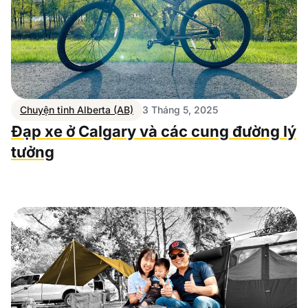
Chuyện tỉnh Alberta (AB)
3 Tháng 5, 2025
Đạp xe ở Calgary và các cung đường lý
tưởng