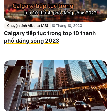
Chuyện tỉnh Alberta (AB)
10 Tháng 10, 2023
Calgary tiếp tục trong top 10 thành
phố đáng sống 2023