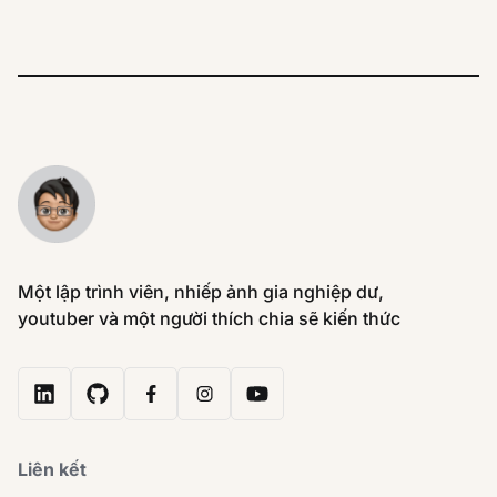
Một lập trình viên, nhiếp ảnh gia nghiệp dư,
youtuber và một người thích chia sẽ kiến thức
Liên kết