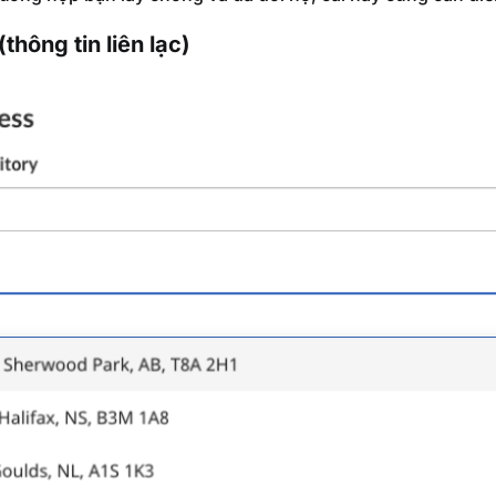
thông tin liên lạc)