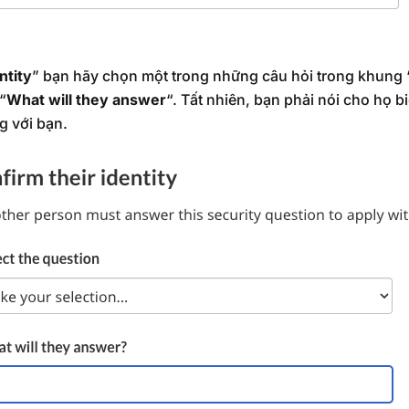
ntity
” bạn hãy chọn một trong những câu hỏi trong khung 
“
What will they answer
“. Tất nhiên, bạn phải nói cho họ bi
g với bạn.