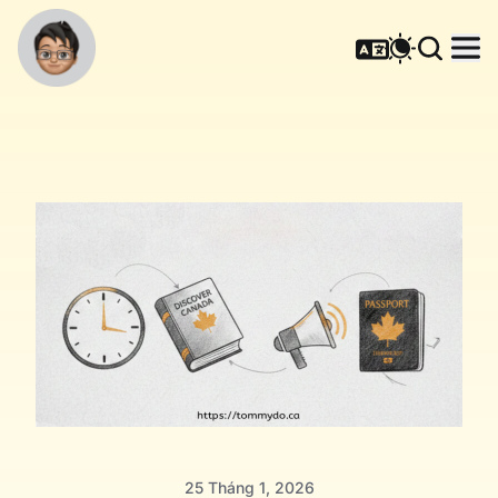
25 Tháng 1, 2026