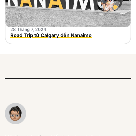
28 Tháng 7, 2024
Road Trip từ Calgary đến Nanaimo