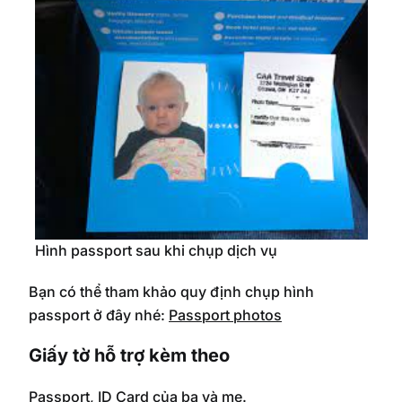
Hình passport sau khi chụp dịch vụ
Bạn có thể tham khảo quy định chụp hình
passport ở đây nhé:
Passport photos
Giấy tờ hỗ trợ kèm theo
Passport, ID Card của ba và mẹ.