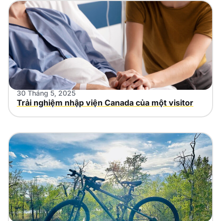
30 Tháng 5, 2025
Trải nghiệm nhập viện Canada của một visitor