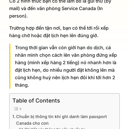
Có 2 hình thức bạn có thể làm đó là gửi thư (by
mail) và đến văn phòng Service Canada (In
person).
Trường hợp đến tận nơi, bạn có thể tới rồi xếp
hàng chờ hoặc đặt lịch hẹn lên đúng giờ.
Trong thời gian vẫn còn giới hạn do dịch, cá
nhân mình chọn cách lên văn phòng đứng xếp
hàng (mình xếp hàng 2 tiếng) nó nhanh hơn là
đặt lịch hẹn, do nhiều người đặt không lên mà
cũng không huỷ nên lịch hẹn đôi khi tới hơn 2
tháng.
Table of Contents
Chuẩn bị thông tin khi ghi danh làm passport
Canada cho con