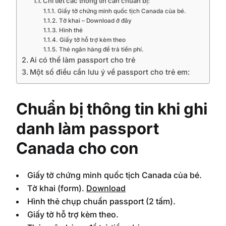
Chi tiết các thông tin cần chuẩn bị:
Giấy tờ chứng minh quốc tịch Canada của bé.
Tờ khai – Download ở đây
Hình thẻ
Giấy tờ hỗ trợ kèm theo
Thẻ ngân hàng để trả tiền phí.
Ai có thể làm passport cho trẻ
Một số điều cần lưu ý về passport cho trẻ em:
Chuẩn bị thông tin khi ghi
danh làm passport
Canada cho con
Giấy tờ chứng minh quốc tịch Canada của bé.
Tờ khai (form).
Download
Hình thẻ chụp chuẩn passport (2 tấm).
Giấy tờ hỗ trợ kèm theo.