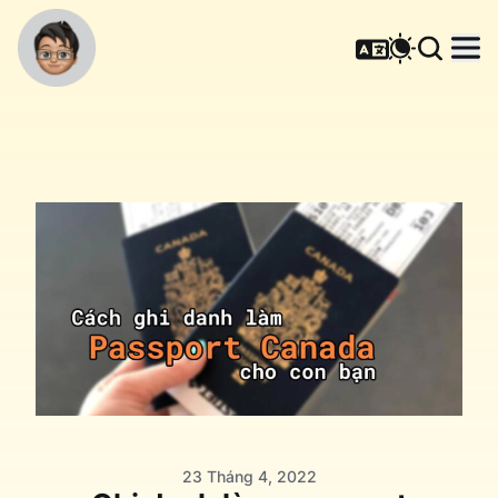
23 Tháng 4, 2022