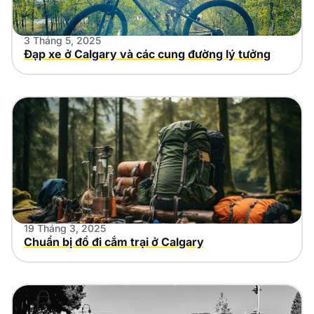
3 Tháng 5, 2025
Đạp xe ở Calgary và các cung đường lý tưởng
19 Tháng 3, 2025
Chuẩn bị đồ đi cắm trại ở Calgary