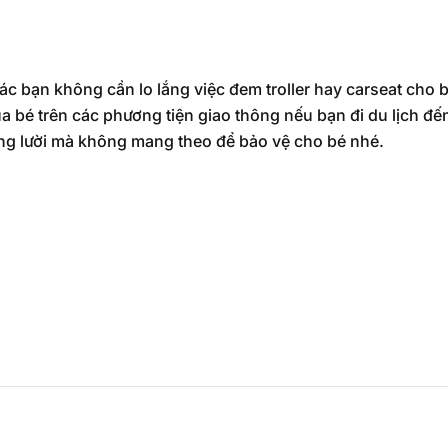
các bạn không cần lo lắng việc đem troller hay carseat cho 
 bé trên các phương tiện giao thông nếu bạn đi du lịch đến
g lười mà không mang theo để bảo vệ cho bé nhé.