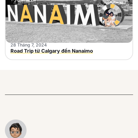
28 Tháng 7, 2024
Road Trip từ Calgary đến Nanaimo