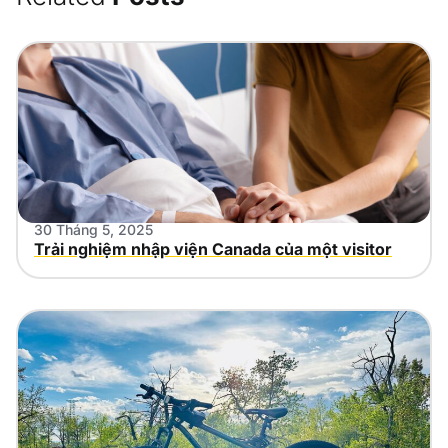
30 Tháng 5, 2025
Trải nghiệm nhập viện Canada của một visitor