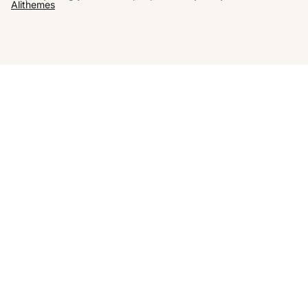
Alithemes