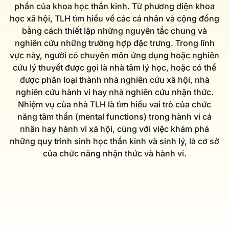
phần của khoa học thần kinh. Từ phương diện khoa
học xã hội, TLH tìm hiểu về các cá nhân và cộng đồng
bằng cách thiết lập những nguyên tắc chung và
nghiên cứu những trường hợp đặc trưng. Trong lĩnh
vực này, người có chuyên môn ứng dụng hoặc nghiên
cứu lý thuyết được gọi là nhà tâm lý học, hoặc có thể
được phân loại thành nhà nghiên cứu xã hội, nhà
nghiên cứu hành vi hay nhà nghiên cứu nhận thức.
Nhiệm vụ của nhà TLH là tìm hiểu vai trò của chức
năng tâm thần (mental functions) trong hành vi cá
nhân hay hành vi xã hội, cùng với việc khám phá
những quy trình sinh học thần kinh và sinh lý, là cơ sở
của chức năng nhận thức và hành vi.