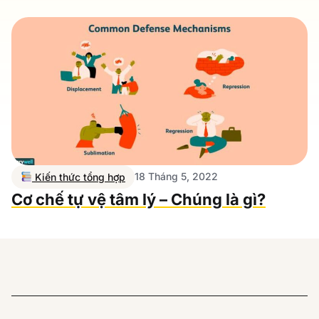
18 Tháng 5, 2022
Kiến thức tổng hợp
Cơ chế tự vệ tâm lý – Chúng là gì?