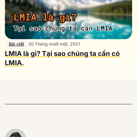
Bài viết
30 Tháng mười một, 2021
LMIA là gì? Tại sao chúng ta cần có
LMIA.