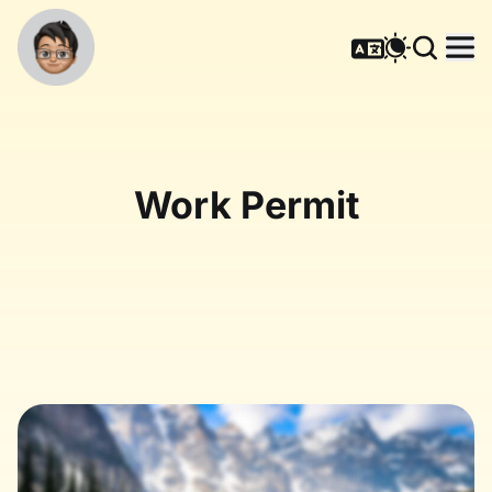
Work Permit