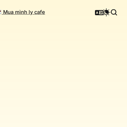
Mua mình ly cafe