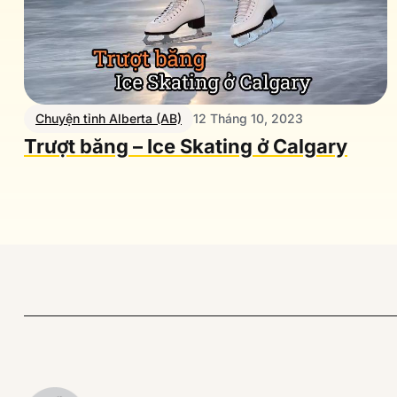
Chuyện tỉnh Alberta (AB)
12 Tháng 10, 2023
Trượt băng – Ice Skating ở Calgary