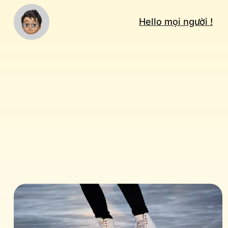
Hello mọi người !