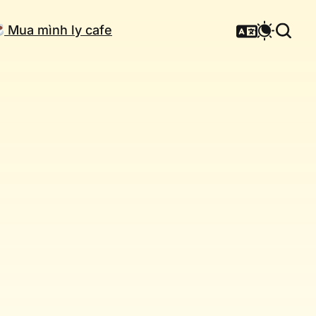
Mua mình ly cafe