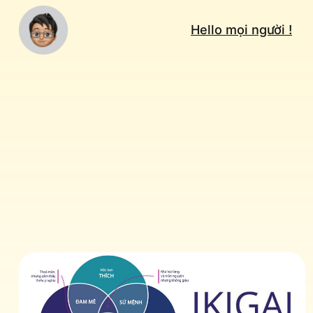
Hello mọi người !