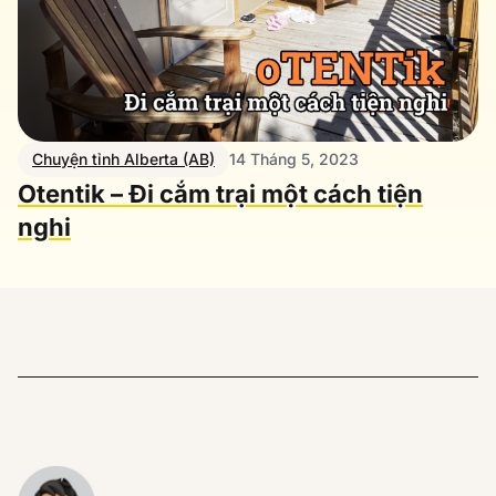
Chuyện tỉnh Alberta (AB)
14 Tháng 5, 2023
Otentik – Đi cắm trại một cách tiện
nghi