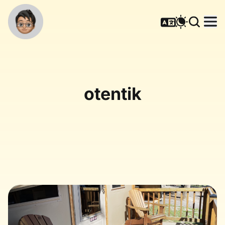
otentik