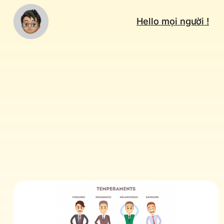
Hello mọi người !