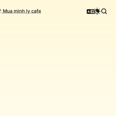
Mua mình ly cafe