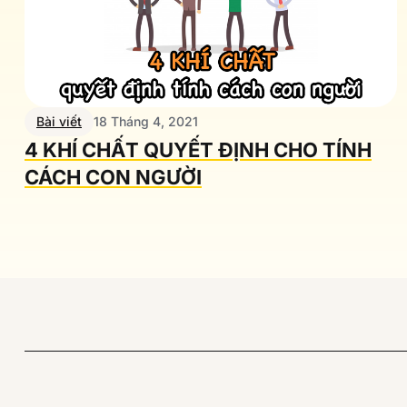
Bài viết
18 Tháng 4, 2021
4 KHÍ CHẤT QUYẾT ĐỊNH CHO TÍNH
CÁCH CON NGƯỜI