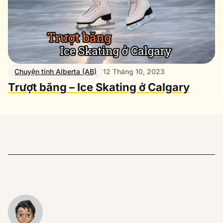
Chuyện tỉnh Alberta (AB)
12 Tháng 10, 2023
Trượt băng – Ice Skating ở Calgary