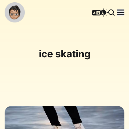
ice skating