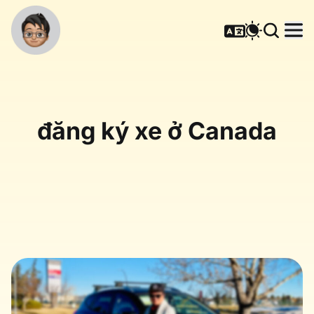
đăng ký xe ở Canada