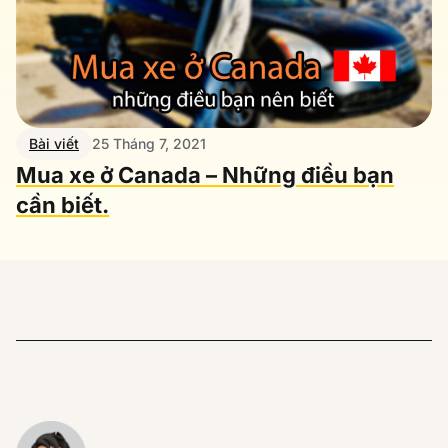
Bài viết
25 Tháng 7, 2021
Mua xe ở Canada – Những điều bạn
cần biết.