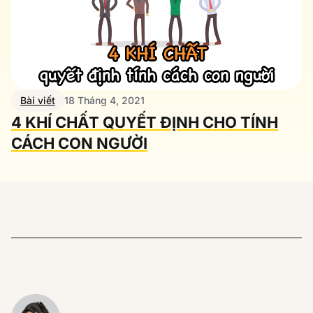
Bài viết
18 Tháng 4, 2021
4 KHÍ CHẤT QUYẾT ĐỊNH CHO TÍNH
CÁCH CON NGƯỜI