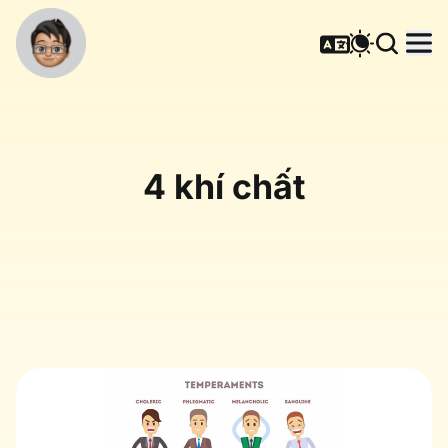
4 khí chất