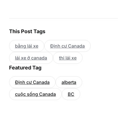
This Post Tags
bằng lái xe
Định cư Canada
lái xe ở canada
thi lái xe
Featured Tag
Định cư Canada
alberta
cuộc sống Canada
BC