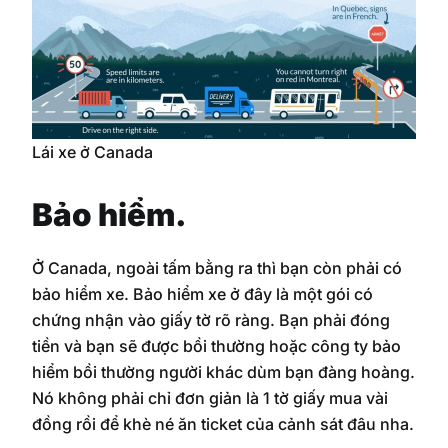
Lái xe ở Canada
Bảo hiểm.
Ở Canada, ngoài tấm bằng ra thì bạn còn phải có
bảo hiểm xe. Bảo hiểm xe ở đây là một gói có
chứng nhận vào giấy tờ rõ ràng. Bạn phải đóng
tiền và bạn sẽ được bồi thường hoặc công ty bảo
hiểm bồi thường người khác dùm bạn đàng hoàng.
Nó không phải chỉ đơn giản là 1 tờ giấy mua vài
đồng rồi để khè né ăn ticket của cảnh sát đâu nha.