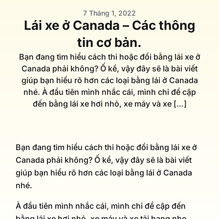
7 Tháng 1, 2022
Lái xe ở Canada – Các thông
tin cơ bản.
Bạn đang tìm hiểu cách thi hoặc đổi bằng lái xe ở
Canada phải không? Ố kề, vậy đây sẽ là bài viết
giúp bạn hiểu rõ hơn các loại bằng lái ở Canada
nhé. À đầu tiên mình nhắc cái, mình chỉ đề cập
đến bằng lái xe hơi nhỏ, xe máy và xe […]
Bạn đang tìm hiểu cách thi hoặc đổi bằng lái xe ở
Canada phải không? Ố kề, vậy đây sẽ là bài viết
giúp bạn hiểu rõ hơn các loại bằng lái ở Canada
nhé.
À đầu tiên mình nhắc cái, mình chỉ đề cập đến
bằng lái xe hơi nhỏ, xe máy và xe tải hạng nhẹ.