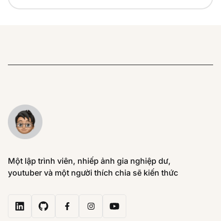
Một lập trình viên, nhiếp ảnh gia nghiệp dư,
youtuber và một người thích chia sẽ kiến thức