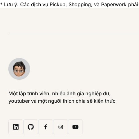
* Lưu ý: Các dịch vụ Pickup, Shopping, và Paperwork phải t
Một lập trình viên, nhiếp ảnh gia nghiệp dư,
youtuber và một người thích chia sẽ kiến thức