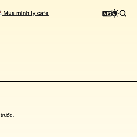
Mua mình ly cafe
trước.