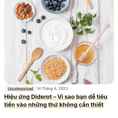
Uncategorized
14 Tháng 4, 2023
Hiệu ứng Diderot – Vì sao bạn dễ tiêu
tiền vào những thứ không cần thiết