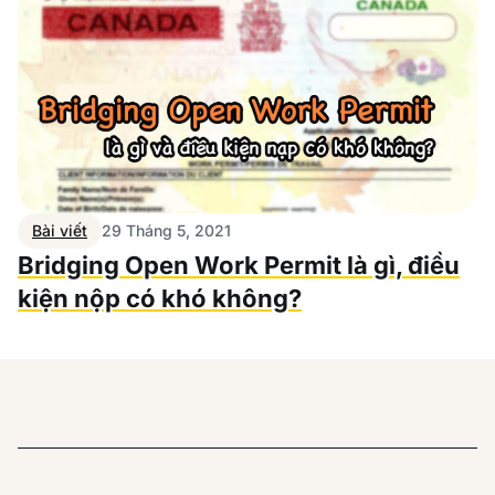
Bài viết
29 Tháng 5, 2021
Bridging Open Work Permit là gì, điều
kiện nộp có khó không?