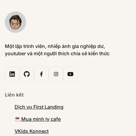
Một lập trình viên, nhiếp ảnh gia nghiệp dư,
youtuber và một người thích chia sẽ kiến thức
Liên kết
Dịch vụ First Landing
Mua mình ly cafe
VKids Konnect