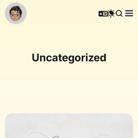
Uncategorized