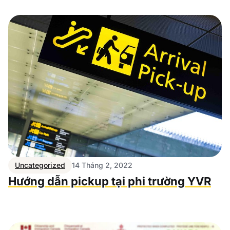
Uncategorized
14 Tháng 2, 2022
Hướng dẫn pickup tại phi trường YVR