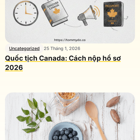
Uncategorized
25 Tháng 1, 2026
Quốc tịch Canada: Cách nộp hồ sơ
2026