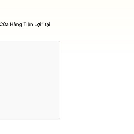
Cửa Hàng Tiện Lợi” tại