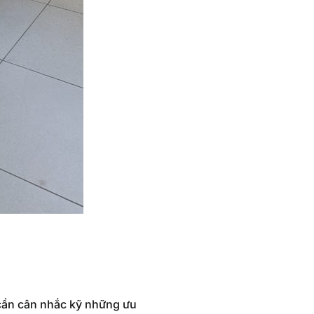
 cần cân nhắc kỹ những ưu