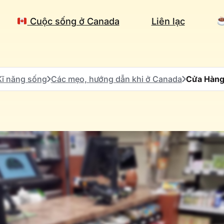
Cuộc sống ở Canada
Liên lạc
ĩ năng sống
Các mẹo, hướng dẫn khi ở Canada
Cửa Hàng 