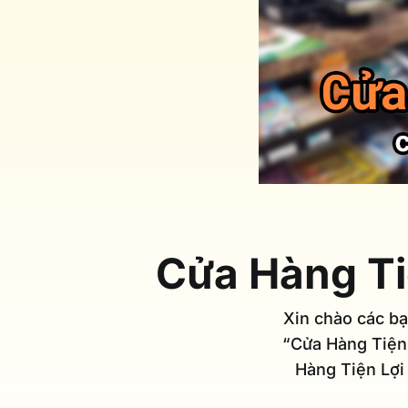
Cửa Hàng Ti
Xin chào các bạ
“Cửa Hàng Tiện 
Hàng Tiện Lợi