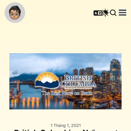
1 Tháng 1, 2021