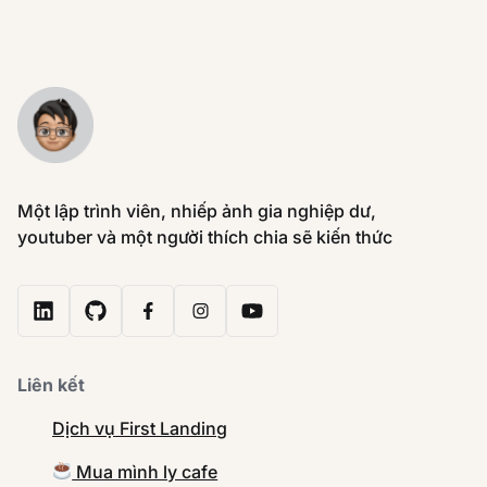
Một lập trình viên, nhiếp ảnh gia nghiệp dư,
youtuber và một người thích chia sẽ kiến thức
Liên kết
Dịch vụ First Landing
Mua mình ly cafe