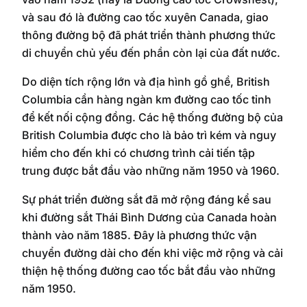
và sau đó là đường cao tốc xuyên Canada, giao
thông đường bộ đã phát triển thành phương thức
di chuyển chủ yếu đến phần còn lại của đất nước.
Do diện tích rộng lớn và địa hình gồ ghề, British
Columbia cần hàng ngàn km đường cao tốc tỉnh
để kết nối cộng đồng. Các hệ thống đường bộ của
British Columbia được cho là bảo trì kém và nguy
hiểm cho đến khi có chương trình cải tiến tập
trung được bắt đầu vào những năm 1950 và 1960.
Sự phát triển đường sắt đã mở rộng đáng kể sau
khi đường sắt Thái Bình Dương của Canada hoàn
thành vào năm 1885. Đây là phương thức vận
chuyển đường dài cho đến khi việc mở rộng và cải
thiện hệ thống đường cao tốc bắt đầu vào những
năm 1950.