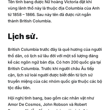
Tên tỉnh bang được Nữ hoàng Victoria đặt khi
vùng lãnh thổ này là thuộc địa Columbia của Anh
từ 1858 – 1866. Sau này tên đã được rút ngắn
thành British Columbia.
Lịch sử.
British Columbia trước đây là quê hương của người
thổ dân, có lịch sử lâu đời với một số lượng đáng
kể các ngôn ngữ bản địa. Có hơn 200 quốc gia tại
British Columbia. Trước khi người châu Âu tiếp
cận, lịch sử loài người được biết đến từ lịch sử
truyền miệng của các nhóm quốc gia thuộc các bộ
tộc đầu tiên.
Hội nghị tỉnh bang, bao gồm các nhân vật như
Amor De Cosmos, John Robson và Robert