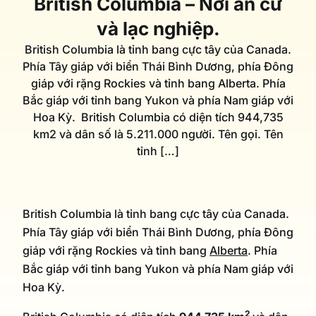
British Columbia – Nơi an cư
và lạc nghiệp.
British Columbia là tỉnh bang cực tây của Canada.
Phía Tây giáp với biển Thái Bình Dương, phía Đông
giáp với rặng Rockies và tỉnh bang Alberta. Phía
Bắc giáp với tỉnh bang Yukon và phía Nam giáp với
Hoa Kỳ. British Columbia có diện tích 944,735
km2 và dân số là 5.211.000 người. Tên gọi. Tên
tỉnh […]
British Columbia là tỉnh bang cực tây của Canada.
Phía Tây giáp với biển Thái Bình Dương, phía Đông
giáp với rặng Rockies và tỉnh bang
Alberta
. Phía
Bắc giáp với tỉnh bang Yukon và phía Nam giáp với
Hoa Kỳ.
2