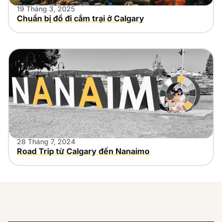
19 Tháng 3, 2025
Chuẩn bị đồ đi cắm trại ở Calgary
28 Tháng 7, 2024
Road Trip từ Calgary đến Nanaimo