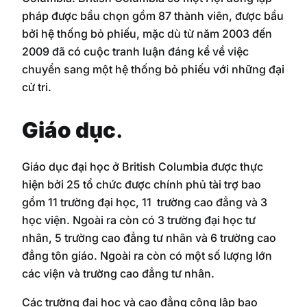
pháp được bầu chọn gồm 87 thành viên, được bầu
bởi hệ thống bỏ phiếu, mặc dù từ năm 2003 đến
2009 đã có cuộc tranh luận đáng kể về việc
chuyển sang một hệ thống bỏ phiếu với những đại
cử tri.
Giáo dục
.
Giáo dục đại học ở British Columbia được thực
hiện bởi 25 tổ chức được chính phủ tài trợ bao
gồm 11 trường đại học, 11 trường cao đẳng và 3
học viện. Ngoài ra còn có 3 trường đại học tư
nhân, 5 trường cao đẳng tư nhân và 6 trường cao
đẳng tôn giáo. Ngoài ra còn có một số lượng lớn
các viện và trường cao đẳng tư nhân.
Các trường đại học và cao đẳng công lập bao