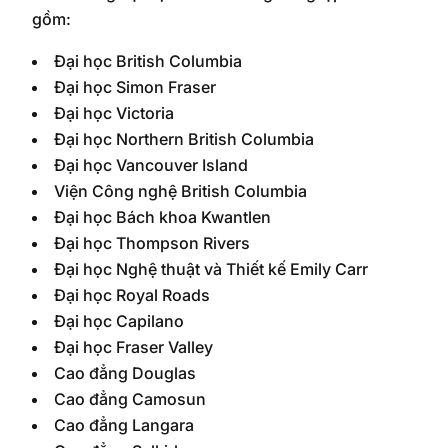
gồm:
Đại học British Columbia
Đại học Simon Fraser
Đại học Victoria
Đại học Northern British Columbia
Đại học Vancouver Island
Viện Công nghệ British Columbia
Đại học Bách khoa Kwantlen
Đại học Thompson Rivers
Đại học Nghệ thuật và Thiết kế Emily Carr
Đại học Royal Roads
Đại học Capilano
Đại học Fraser Valley
Cao đẳng Douglas
Cao đẳng Camosun
Cao đẳng Langara