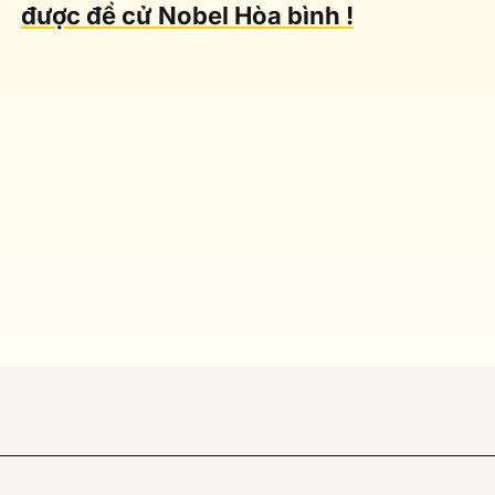
được đề cử Nobel Hòa bình !