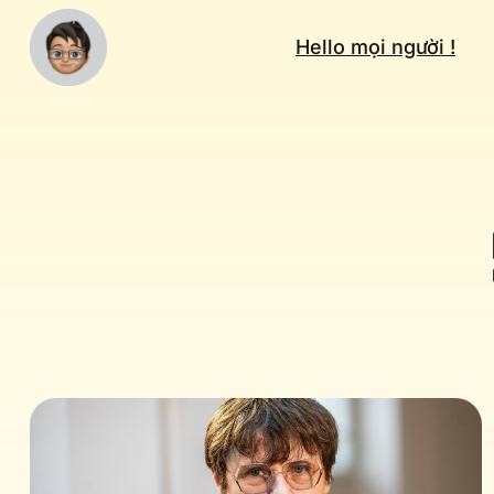
Hello mọi người !