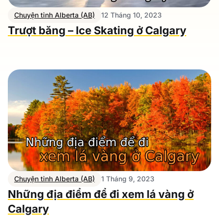
Chuyện tỉnh Alberta (AB)
12 Tháng 10, 2023
Trượt băng – Ice Skating ở Calgary
Chuyện tỉnh Alberta (AB)
1 Tháng 9, 2023
Những địa điểm để đi xem lá vàng ở
Calgary