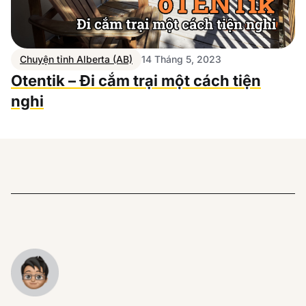
Chuyện tỉnh Alberta (AB)
14 Tháng 5, 2023
Otentik – Đi cắm trại một cách tiện
nghi