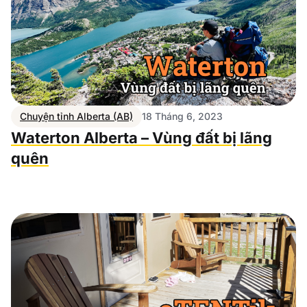
Chuyện tỉnh Alberta (AB)
18 Tháng 6, 2023
Waterton Alberta – Vùng đất bị lãng
quên