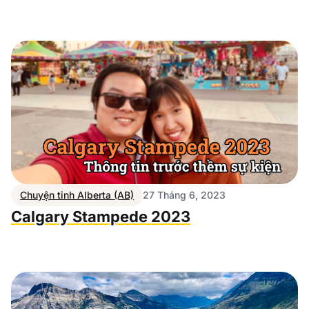
Chuyện tỉnh Alberta (AB)
27 Tháng 6, 2023
Calgary Stampede 2023