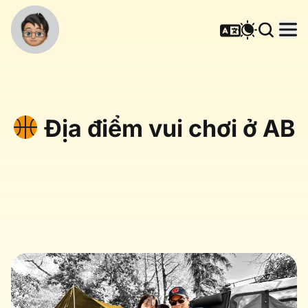
Địa điểm vui chơi ở AB