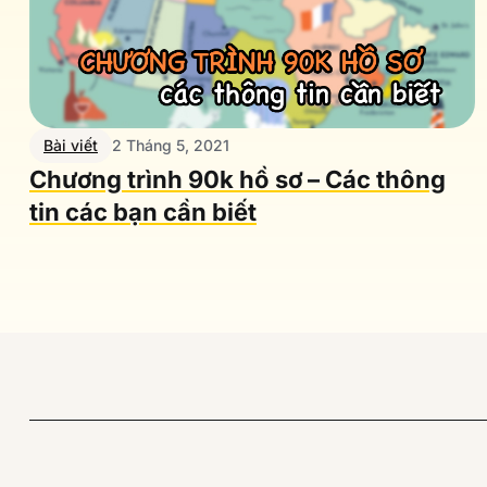
Bài viết
2 Tháng 5, 2021
Chương trình 90k hồ sơ – Các thông
tin các bạn cần biết